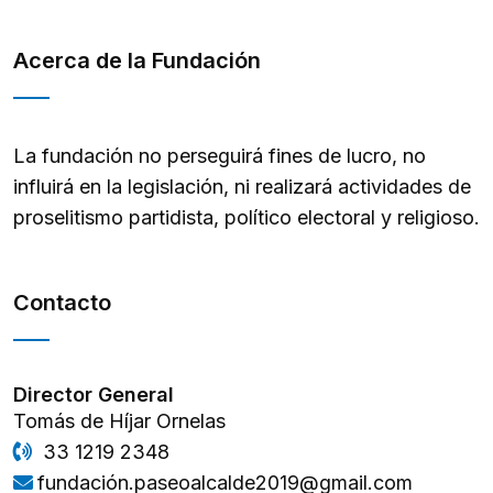
Acerca de la Fundación
La fundación no perseguirá fines de lucro, no
influirá en la legislación, ni realizará actividades de
proselitismo partidista, político electoral y religioso.
Contacto
Director General
Tomás de Híjar Ornelas
33 1219 2348
fundación.paseoalcalde2019@gmail.com