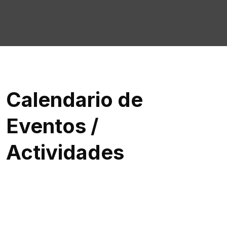
Calendario de
Eventos /
Actividades