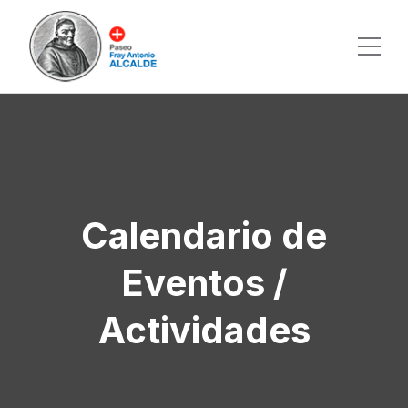
Calendario de
Eventos /
Actividades